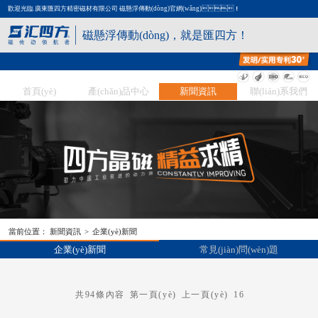
歡迎光臨 廣東匯四方精密磁材有限公司 磁懸浮傳動(dòng)官網(wǎng)！
磁懸浮傳動(dòng)，就是匯四方！
首頁(yè)
產(chǎn)品中心
新聞資訊
聯(lián)系我們
當前位置：
新聞資訊
>
企業(yè)新聞
企業(yè)新聞
常見(jiàn)問(wèn)題
共94條內容
第一頁(yè)
上一頁(yè)
16